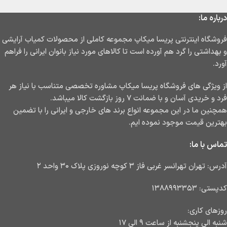
درباره ما:
فروشگاه اینترنتی پریسا میکاپ مجموعه کاملی از محصولات کمیاب آرایشی
و بهداشتی را گرد هم آورده است تا کالاهای مورد نیاز بانوان ایرانی را فراهم
آورد.
از ویژگی های فروشگاه پریسا میکاپ مشاوره تخصصی متناسب با نیاز هر
فرد و خریدی آسان و با ضمانت ۷ روز بازگشت کالا میباشد.
همچنین ما در این مجموعه انواع برند های خارجی و ایرانی را با تضمین
بهترین قیمت موجود نموده ایم.
تماس با ما:
آدرس: تهران تهرانسر غربی فاز ۳ کوچه نوروزی پلاک ۳۰ واحد ۲
کدپستی: ۱۳۸۸۹۹۳۳۵۳
روزهای کاری:
شنبه الی پنجشنبه از ساعت ۹ الی ۱۷