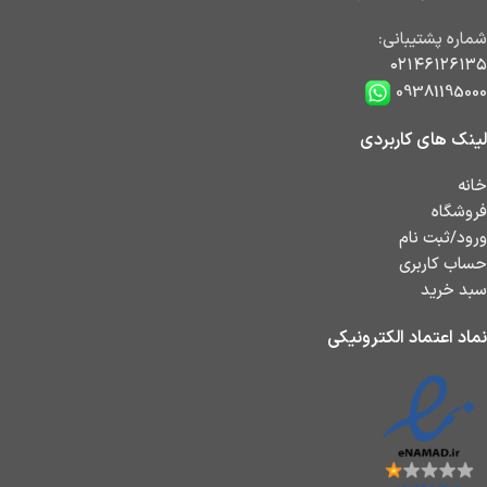
شماره پشتیبانی:
۰۲۱۴۶۱۲۶۱۳۵
09381195000
لینک های کاربردی
خانه
فروشگاه
ورود/ثبت نام
حساب کاربری
سبد خرید
نماد اعتماد الکترونیکی