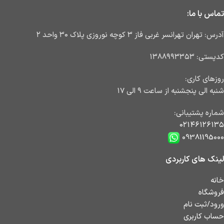
تماس با ما:
آدرس: تهران تهرانسر غربی فاز ۳ کوچه نوروزی پلاک ۳۰ واحد ۲
کدپستی: ۱۳۸۸۹۹۳۳۵۳
روزهای کاری:
شنبه الی پنجشنبه از ساعت ۹ الی ۱۷
شماره پشتیبانی:
۰۲۱۴۶۱۲۶۱۳۵
09381195000
لینک های کاربردی
خانه
فروشگاه
ورود/ثبت نام
حساب کاربری