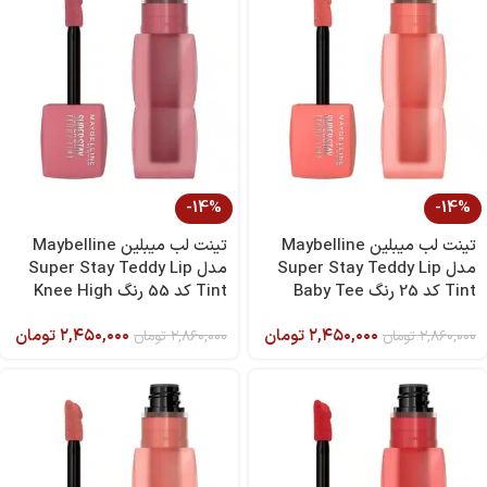
-14%
-14%
تینت لب میبلین Maybelline
تینت لب میبلین Maybelline
مدل Super Stay Teddy Lip
مدل Super Stay Teddy Lip
Tint کد 25 رنگ Baby Tee
Tint کد 55 رنگ Knee High
۲,۴۵۰,۰۰۰
تومان
۲,۴۵۰,۰۰۰
تومان
۲,۸۶۰,۰۰۰
تومان
۲,۸۶۰,۰۰۰
تومان