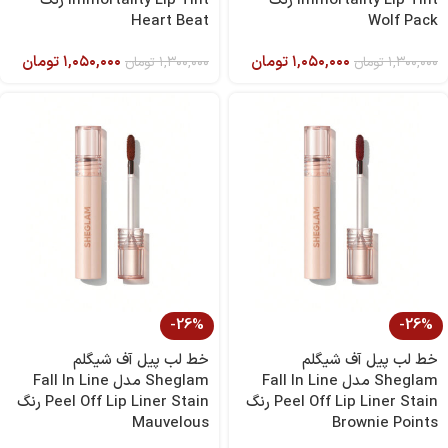
Immortality Lip Tint رنگ
Immortality Lip Tint رنگ
Heart Beat
Wolf Pack
۱,۰۵۰,۰۰۰
تومان
۱,۰۵۰,۰۰۰
تومان
۱,۳۰۰,۰۰۰
تومان
۱,۳۰۰,۰۰۰
تومان
-26%
-26%
خط لب پیل آف شیگلم
خط لب پیل آف شیگلم
Sheglam مدل Fall In Line
Sheglam مدل Fall In Line
Peel Off Lip Liner Stain رنگ
Peel Off Lip Liner Stain رنگ
Mauvelous
Brownie Points