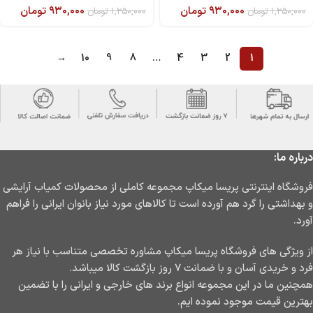
۹۳۰,۰۰۰
تومان
۹۳۰,۰۰۰
تومان
۱,۲۵۰,۰۰۰
تومان
۱,۲۵۰,۰۰۰
تومان
→
10
9
8
…
4
3
2
1
درباره ما:
فروشگاه اینترنتی پریسا میکاپ مجموعه کاملی از محصولات کمیاب آرایشی
و بهداشتی را گرد هم آورده است تا کالاهای مورد نیاز بانوان ایرانی را فراهم
آورد.
از ویژگی های فروشگاه پریسا میکاپ مشاوره تخصصی متناسب با نیاز هر
فرد و خریدی آسان و با ضمانت ۷ روز بازگشت کالا میباشد.
همچنین ما در این مجموعه انواع برند های خارجی و ایرانی را با تضمین
بهترین قیمت موجود نموده ایم.