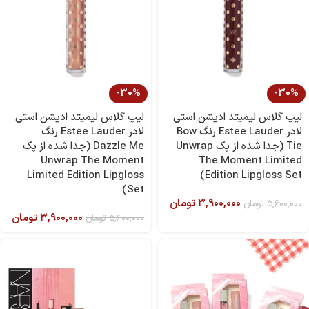
-30%
-30%
لیپ گلاس لیمیتد ادیشن استی
لیپ گلاس لیمیتد ادیشن استی
لادر Estee Lauder رنگ Bow
لادر Estee Lauder رنگ
Tie (جدا شده از پک Unwrap
Dazzle Me (جدا شده از پک
Unwrap The Moment
The Moment Limited
Limited Edition Lipgloss
Edition Lipgloss Set)
Set)
۳,۹۰۰,۰۰۰
تومان
۵,۶۰۰,۰۰۰
تومان
۳,۹۰۰,۰۰۰
تومان
۵,۶۰۰,۰۰۰
تومان