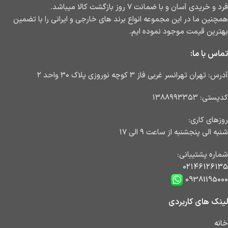
فرد و خریدی آسان و با ضمانت ۷ روز بازگشت کالا میباشد.
همچنین ما در این مجموعه انواع برند های خارجی و ایرانی را با تضمین
بهترین قیمت موجود نموده ایم.
تماس با ما:
آدرس: تهران تهرانسر غربی فاز ۳ کوچه نوروزی پلاک ۳۰ واحد ۲
کدپستی: ۱۳۸۸۹۹۳۳۵۳
روزهای کاری:
شنبه الی پنجشنبه از ساعت ۹ الی ۱۷
شماره پشتیبانی:
۰۲۱۴۶۱۲۶۱۳۵
09381195000
لینک های کاربردی
خانه