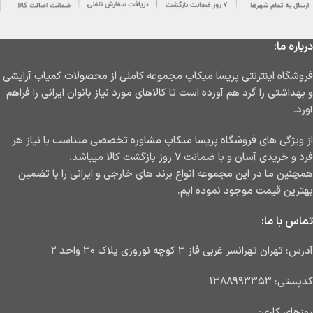
درباره ما:
فروشگاه اینترنتی پریسا میکاپ مجموعه کاملی از محصولات کمیاب آرایشی
و بهداشتی را گرد هم آورده است تا کالاهای مورد نیاز بانوان ایرانی را فراهم
آورد.
از ویژگی های فروشگاه پریسا میکاپ مشاوره تخصصی متناسب با نیاز هر
فرد و خریدی آسان و با ضمانت ۷ روز بازگشت کالا میباشد.
همچنین ما در این مجموعه انواع برند های خارجی و ایرانی را با تضمین
بهترین قیمت موجود نموده ایم.
تماس با ما:
آدرس: تهران تهرانسر غربی فاز ۳ کوچه نوروزی پلاک ۳۰ واحد ۲
کدپستی: ۱۳۸۸۹۹۳۳۵۳
روزهای کاری: