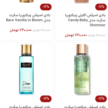
-11%
-11%
بادی اسپلش اکلیلی ویکتوریا
بادی اسپلش ویکتوریا سکرت
سکرت مدل Candy Baby
مدل Bare Vanilla in Bloom
Shimmer
۷۲۰,۰۰۰
تومان
۸۱۰,۰۰۰
تومان
۷۲۰,۰۰۰
تومان
۸۱۰,۰۰۰
تومان
-11%
-11%
بادی اسپلش ویکتوریا سکرت
بادی اسپلش ویکتوریا سکرت