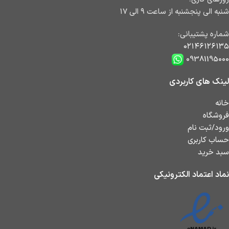
شنبه الی پنجشنبه از ساعت ۹ الی ۱۷
شماره پشتیبانی:
۰۲۱۴۶۱۲۶۱۳۵
09381195000
لینک های کاربردی
خانه
فروشگاه
ورود/ثبت نام
حساب کاربری
سبد خرید
نماد اعتماد الکترونیکی