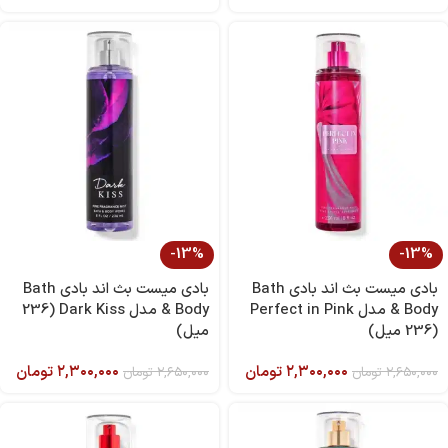
-13%
-13%
بادی میست بث اند بادی Bath
بادی میست بث اند بادی Bath
& Body مدل Perfect in Pink
& Body مدل Dark Kiss (236
(236 میل)
میل)
۲,۳۰۰,۰۰۰
تومان
۲,۳۰۰,۰۰۰
تومان
۲,۶۵۰,۰۰۰
تومان
۲,۶۵۰,۰۰۰
تومان