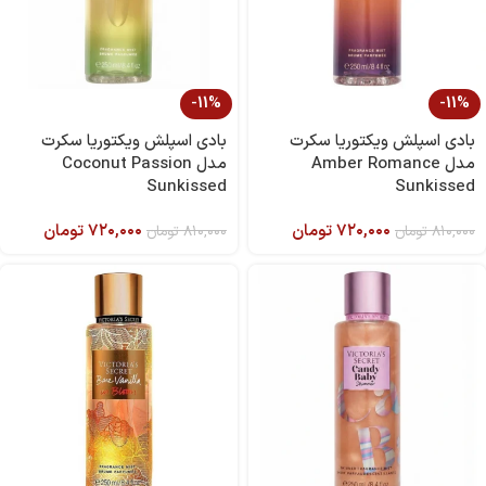
-11%
-11%
بادی اسپلش ویکتوریا سکرت
بادی اسپلش ویکتوریا سکرت
مدل Amber Romance
مدل Coconut Passion
Sunkissed
Sunkissed
۷۲۰,۰۰۰
تومان
۷۲۰,۰۰۰
تومان
۸۱۰,۰۰۰
تومان
۸۱۰,۰۰۰
تومان