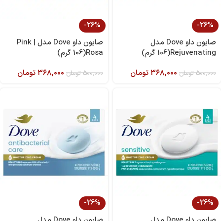
-26%
-26%
صابون داو Dove مدل
صابون داو Dove مدل Pink |
Rejuvenating(106 گرم)
Rosa(106 گرم)
۳۶۸,۰۰۰
تومان
۳۶۸,۰۰۰
تومان
۵۰۰,۰۰۰
تومان
۵۰۰,۰۰۰
تومان
-26%
-26%
صابون داو Dove مدل
صابون داو Dove مدل