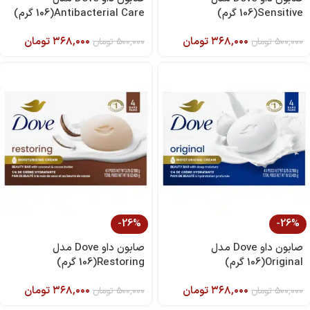
Sensitive(106 گرم)
Antibacterial Care(106 گرم)
۳۶۸,۰۰۰
تومان
۳۶۸,۰۰۰
تومان
۵۰۰,۰۰۰
تومان
۵۰۰,۰۰۰
تومان
-26%
-26%
صابون داو Dove مدل
صابون داو Dove مدل
Original(106 گرم)
Restoring(106 گرم)
۳۶۸,۰۰۰
تومان
۳۶۸,۰۰۰
تومان
۵۰۰,۰۰۰
تومان
۵۰۰,۰۰۰
تومان