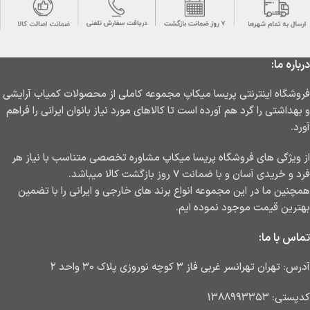
درباره ما:
فروشگاه اینترنتی پریسا میکاپ مجموعه کاملی از محصولات کمیاب آرایشی
و بهداشتی را گرد هم آورده است تا کالاهای مورد نیاز بانوان ایرانی را فراهم
آورد.
از ویژگی های فروشگاه پریسا میکاپ مشاوره تخصصی متناسب با نیاز هر
فرد و خریدی آسان و با ضمانت ۷ روز بازگشت کالا میباشد.
همچنین ما در این مجموعه انواع برند های خارجی و ایرانی را با تضمین
بهترین قیمت موجود نموده ایم.
تماس با ما:
آدرس: تهران تهرانسر غربی فاز ۳ کوچه نوروزی پلاک ۳۰ واحد ۲
کدپستی: ۱۳۸۸۹۹۳۳۵۳