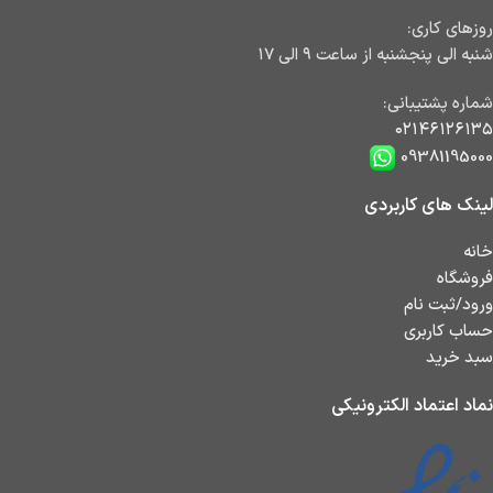
روزهای کاری:
شنبه الی پنجشنبه از ساعت ۹ الی ۱۷
شماره پشتیبانی:
۰۲۱۴۶۱۲۶۱۳۵
09381195000
لینک های کاربردی
خانه
فروشگاه
ورود/ثبت نام
حساب کاربری
سبد خرید
نماد اعتماد الکترونیکی