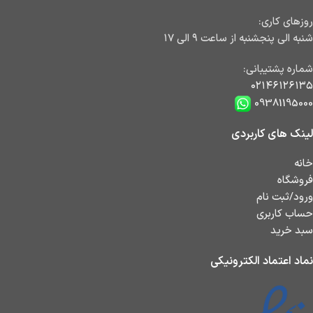
روزهای کاری:
شنبه الی پنجشنبه از ساعت ۹ الی ۱۷
شماره پشتیبانی:
۰۲۱۴۶۱۲۶۱۳۵
09381195000
لینک های کاربردی
خانه
فروشگاه
ورود/ثبت نام
حساب کاربری
سبد خرید
نماد اعتماد الکترونیکی