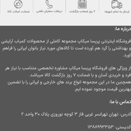
درباره ما:
فروشگاه اینترنتی پریسا میکاپ مجموعه کاملی از محصولات کمیاب آرایشی
و بهداشتی را گرد هم آورده است تا کالاهای مورد نیاز بانوان ایرانی را فراهم
آورد.
از ویژگی های فروشگاه پریسا میکاپ مشاوره تخصصی متناسب با نیاز هر
فرد و خریدی آسان و با ضمانت ۷ روز بازگشت کالا میباشد.
همچنین ما در این مجموعه انواع برند های خارجی و ایرانی را با تضمین
بهترین قیمت موجود نموده ایم.
تماس با ما:
آدرس: تهران تهرانسر غربی فاز ۳ کوچه نوروزی پلاک ۳۰ واحد ۲
کدپستی: ۱۳۸۸۹۹۳۳۵۳