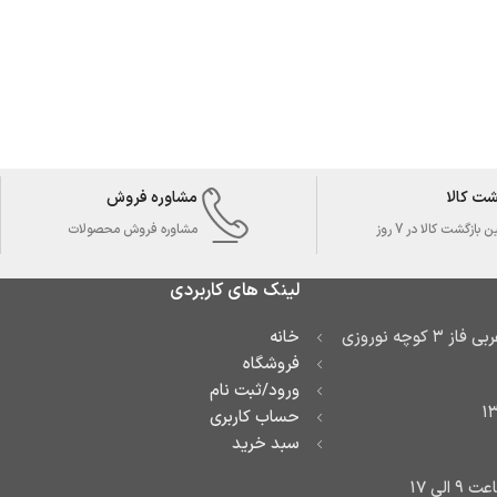
شت کالا
مشاوره فروش
بازگشت کالا در 7 روز
مشاوره فروش محصولات
لینک های کاربردی
آدرس: تهران تهرانسر غربی فاز ۳ کوچه نوروزی
خانه
فروشگاه
ورود/ثبت نام
حساب کاربری
سبد خرید
لی ۱۷