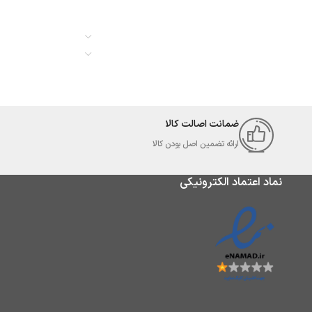
ضمانت اصالت کالا
ارائه تضمین اصل بودن کالا
نماد اعتماد الکترونیکی