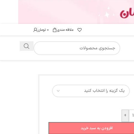
علاقه مندی
۰
تومان
+
افزودن به سبد خرید