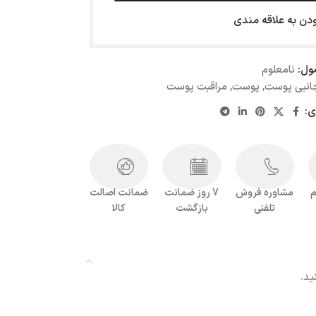
ودن به علاقه مندی
ول:
نامعلوم
 جانبی پوست
,
پوست
,
مراقبت پوست
ی:
م
مشاوره فروش
7 روز ضمانت
ضمانت اصالت
تلفنی
بازگشت
کالا
ید.