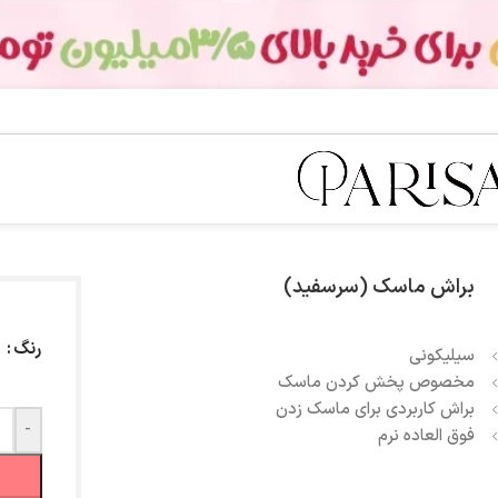
براش ماسک (سرسفید)
رنگ
سیلیکونی
مخصوص پخش کردن ماسک
براش کاربردی برای ماسک زدن
-
فوق العاده نرم