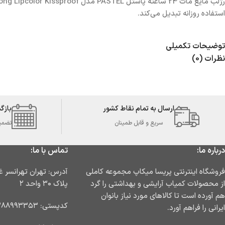
استفاده روزانه تبدیل می‌کند.
توضیحات تکمیلی
نظرات (0)
ارسال به تمام نقاط کشور
بازگ
سریع و قابل طمینان
تضمین 
درباره ما:
تماس با ما:
فروشگاه اینترنتی پریسا میکاپ مجموعه کاملی
از محصولات کمیاب آرایشی و بهداشتی را گرد
پلاک ۳۰ واحد ۲
هم آورده است تا کالاهای مورد نیاز بانوان
کدپستی: ۱۳۸۸۹۹۳۳۵۳
ایرانی را فراهم آورد.