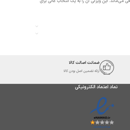
اعت‌ها بدون نیاز به تجدید باقی می‌ماند. این ویژگی آن را به یک انتخاب عالی برای
ضمانت اصالت کالا
ارائه تضمین اصل بودن کالا
نماد اعتماد الکترونیکی