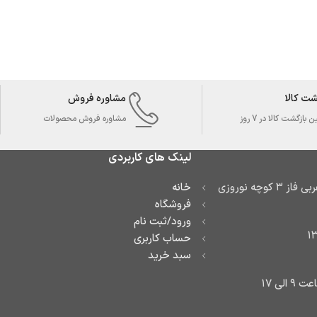
شت کالا
مشاوره فروش
بازگشت کالا در 7 روز
مشاوره فروش محصولات
لینک های کاربردی
آدرس: تهران تهرانسر غربی فاز ۳ کوچه نوروزی
خانه
فروشگاه
ورود/ثبت نام
حساب کاربری
سبد خرید
لی ۱۷