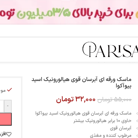
ورونیک اسید بیوآکوا
ماسک ورقه ای آبرسان قوی هیالورونیک اسید
بیوآکوا
موج
۳۲,۰۰۰
تومان
۵۵,۰۰۰
تومان
-
ماسک ورقه ای آبرسان قوی هیالورونیک اسید بیوآکوا
حاوی 10 برابر هیالورونیک بیشتر
آبرسان قوی
افز
مرطوب کننده و مغذی