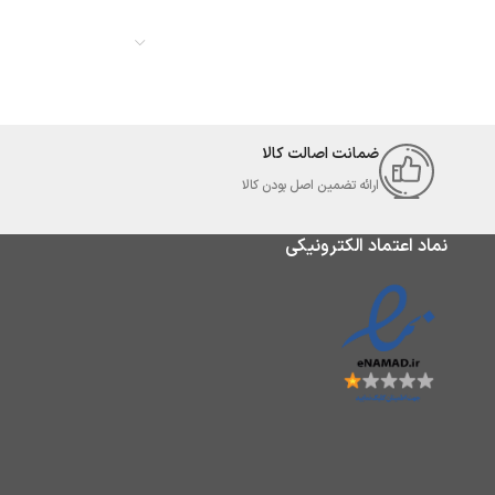
ضمانت اصالت کالا
ارائه تضمین اصل بودن کالا
نماد اعتماد الکترونیکی