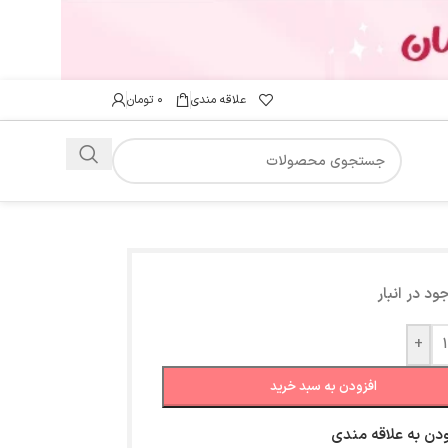
علاقه مندی
۰
تومان
ود در انبار
+
افزودن به سبد خرید
ودن به علاقه مندی