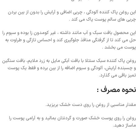
این روغن پاک کننده آلودگی ، چربی اضافی و آرایش را بدون از بین بردن
چربی های سالم پوست پاک می کند .
این محصول بافت سبک و
آب مانند داشته ، غیر کومدون زا بوده و سبوم را
حل می کند تا از گرفتگی منافذ جلوگیری کند و احساس تازگی و طراوت به
پوست می بخشد .
روغن پاک کننده سبک سنتلا با بافت آبکی مایل به زرد ملایم، بافت سنگین
و چسبنده آرایش، آلودگی و سبوم اضافه را از بین برده و فقط یک پوست
تمیز باقی می گذارد.
نحوه مصرف :
مقدار مناسبی از روغن را روی دست خشک بریزید.
روغن را روی پوست خشک صورت و گردنتان بمالید و به آرامی پوست را
ماساژ دهید.