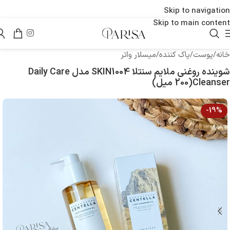
Skip to navigation
Skip to main content
خانه
/
پوست
/
پاک کننده
/
میسلار واتر
شوینده روغنی ملایم سنتلا SKIN1004 مدل Daily Care
Cleanser(200 میل)
-19%