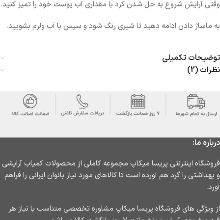
وقتی آرایش شروع به حل شدن کرد با مقداری آب پوست خود را تمیز کنید.
به ماساژ دادن ادامه دهید تا شیری رنگ شود و سپس با آب ولرم بشویید.
توضیحات تکمیلی
نظرات (2)
درباره ما:
فروشگاه اینترنتی پریسا میکاپ مجموعه کاملی از محصولات کمیاب آرایشی
و بهداشتی را گرد هم آورده است تا کالاهای مورد نیاز بانوان ایرانی را فراهم
آورد.
از ویژگی های فروشگاه پریسا میکاپ مشاوره تخصصی متناسب با نیاز هر