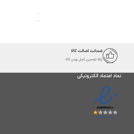
ضمانت اصالت کالا
ارائه تضمین اصل بودن کالا
نماد اعتماد الکترونیکی