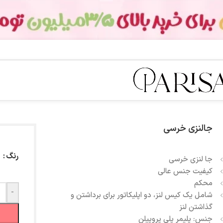
جالنزی خرسی
رنگ
جا لنزی خرسی
کیفیت جنس عالی
محکم
-
شامل یک کیس لنز، دو اپلیکاتور برای برداشتن و
گذاشتن لنز
جنس: پلیمر پلی پروپیلن