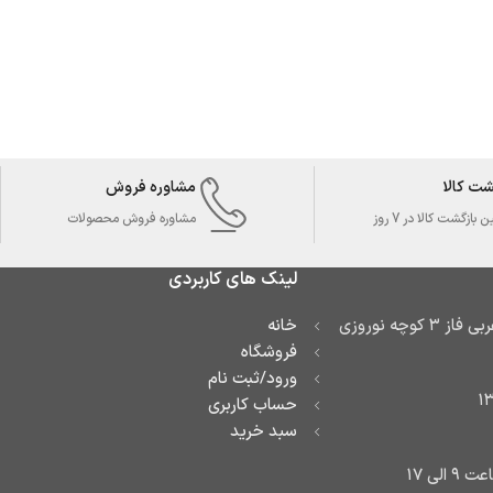
شت کالا
مشاوره فروش
بازگشت کالا در 7 روز
مشاوره فروش محصولات
لینک های کاربردی
آدرس: تهران تهرانسر غربی فاز ۳ کوچه نوروزی
خانه
فروشگاه
ورود/ثبت نام
حساب کاربری
سبد خرید
لی ۱۷