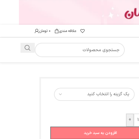
علاقه مندی
۰
تومان
+
افزودن به سبد خرید