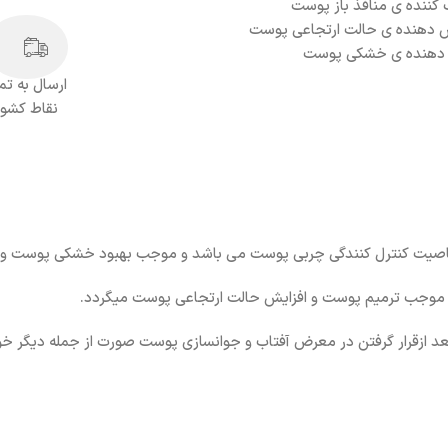
کننده ی منافذ باز پوست
ش دهنده ی حالت ارتجاعی پوست
 دهنده ی خشکی پوست
ارسال به تم
نقاط کشور
 موجب ترمیم پوست و افزایش حالت ارتجاعی پوست میگردد.
عد ازقرار گرفتن در معرض آفتاب و جوانسازی پوست صورت از جمله دیگر