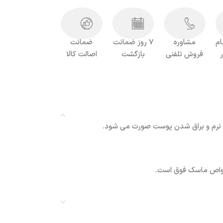
ام
مشاوره
7 روز ضمانت
ضمانت
فروش تلفنی
بازگشت
اصالت کالا
 خواص ماسک فوق است.