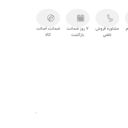
م
مشاوره فروش
7 روز ضمانت
ضمانت اصالت
تلفنی
بازگشت
کالا