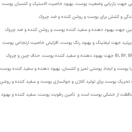
گیاهی جهت بازیابی وضعیت پوست، بهبود خاصیت الاستیک و کشسان پوست
شندگی و کشش برای پوست و روشن کننده و ضد چروک
یتامین جهت بهبود دهنده و سفید کننده پوست و روشن کننده و ضد چروک
وپپتید جهت لیفتینگ و بهبود رنگ پوست، افزایش خاصیت ارتجاعی پوست
ت تحریک پوست برای تولید کلاژن و جوانسازی پوست و سفید کننده و روشن
 محافظت از خشکی پوست است و تأمین رطوبت پوست، سفید کننده و بهبو