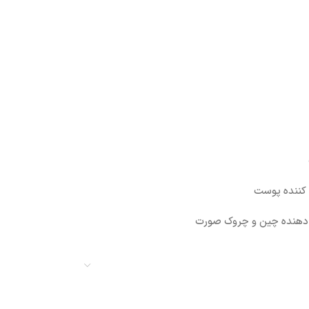
 کننده پوست
د دهنده چین و چروک صورت