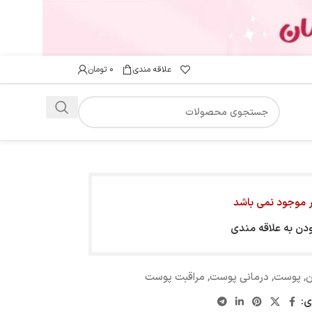
علاقه مندی
۰
تومان
ار موجود نمی باشد
ودن به علاقه مندی
ن
,
پوست
,
درمانی پوست
,
مراقبت پوست
ی: