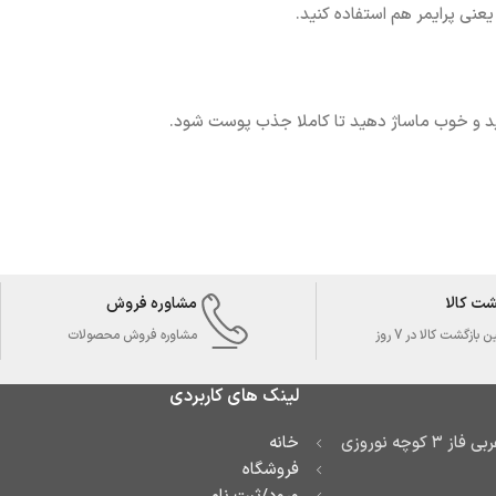
عنی پرایمر هم استفاده کنید.
ید و خوب ماساژ دهید تا کاملا جذب پوست شود.
شت کالا
مشاوره فروش
بازگشت کالا در 7 روز
مشاوره فروش محصولات
لینک های کاربردی
آدرس: تهران تهرانسر غربی فاز ۳ کوچه نوروزی
خانه
فروشگاه