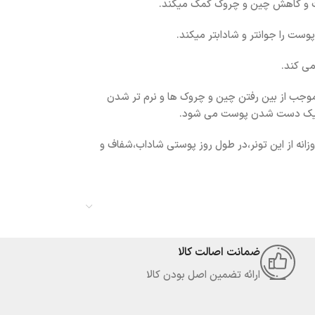
ست و کاهش چین و چروک کمک میکند.
ست را جوانتر و شادابتر میکند.
می کند.
یش آبرسان پوست،موجب از بین رفتن چین و چروک ها و نرم تر شدن
 و یک دست شدن پوست می شود.
زانه از این تونر،در طول روز پوستی شاداب،شفاف و
ضمانت اصالت کالا
ارائه تضمین اصل بودن کالا