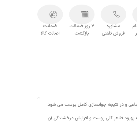
ام
مشاوره
7 روز ضمانت
ضمانت
فروش تلفنی
بازگشت
اصالت کالا
ه بهبود ظاهر کلی پوست و افزایش درخشندگی آن