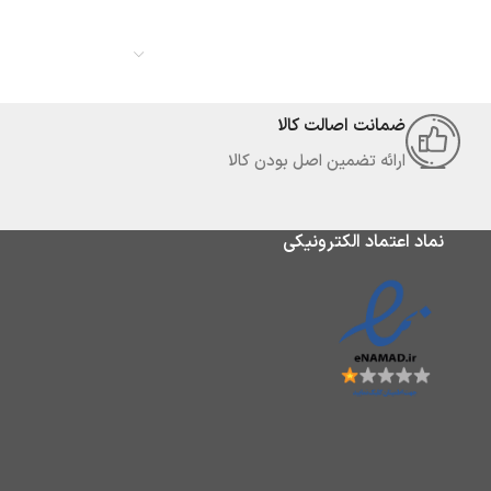
ضمانت اصالت کالا
ارائه تضمین اصل بودن کالا
نماد اعتماد الکترونیکی