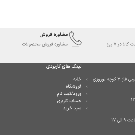
مشاوره فروش
لا در 7 روز
مشاوره فروش محصولات
لینک های کاربردی
آدرس: تهران تهرانسر غربی فاز ۳ کوچه نوروزی
خانه
فروشگاه
ورود/ثبت نام
حساب کاربری
سبد خرید
لی ۱۷