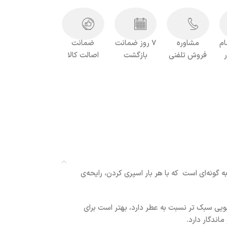
ام
مشاوره
7 روز ضمانت
ضمانت
فروش تلفنی
بازگشت
اصالت کالا
صول به گونه‌ای است که با هر بار اسپری کردن، رایحه‌ی
اسپلش بویی سبک تر نسبت به عطر دارد، بهتر است برای