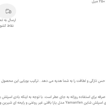
ل
ارسال به تم
نقاط کشور
ین و پاستلی دارد که حس تازگی و لطافت را به شما هدیه می دهد . ترکیب بویایی این مح
ناسب و مقرون به صرفه برای استفاده روزانه به جای عطر است. با توجه به اینکه بادی 
ه ای شیرین و ماندگار دارد.