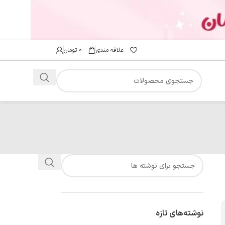
علاقه مندی
۰
تومان
نوشته‌های تازه