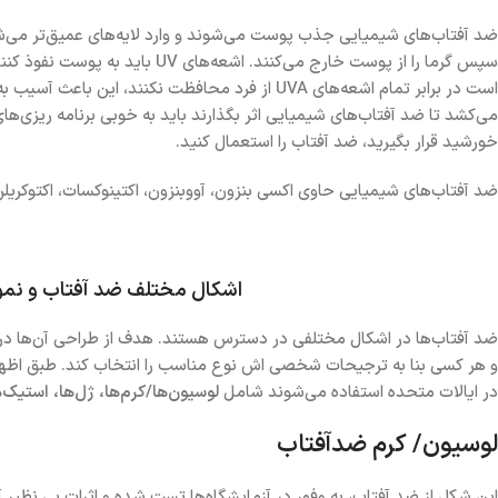
سپس گرما را از پوست خارج می‌کنند.
می‌کشد تا ضد آفتاب‌های شیمیایی اثر بگذارند باید به خوبی برنامه ریزی‌های
خورشید قرار بگیرید، ضد آفتاب را استعمال کنید.
ضد آفتاب‌های شیمیایی حاوی اکسی بنزون، آووبنزون، اکتینوکسات، اکتوکریلن
اشکال مختلف ضد آفتاب و نمو
ضد آفتاب‌ها در اشکال مختلفی در دسترس هستند. هدف از طراحی آن‌ها در
در ایالات متحده استفاده می‌شوند شامل
لوسیون‌ها/کرم‌ها، ژل‌ها، استیک‌ه
لوسیون/ کرم ضدآفتاب
این شکل از ضد آفتاب، به وفور در آزمایشگاه‌ها تست شده و اثرات بی نظی