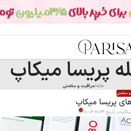
ه پریسا میکاپ
خانه
/
مراقبت و سلامتی
و سلامتی
های پریسا میکاپ
0
میکاپ
در تاریخ 2024-06-10