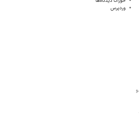
خوراک دیدگاه‌ها
وردپرس
و