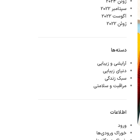
ژوئن 2024
سپتامبر 2022
آگوست 2022
ژوئن 2022
دسته‌ها
آرایشی و زیبایی
دنیای زیبایی
سبک زندگی
مراقبت و سلامتی
اطلاعات
ورود
خوراک ورودی‌ها