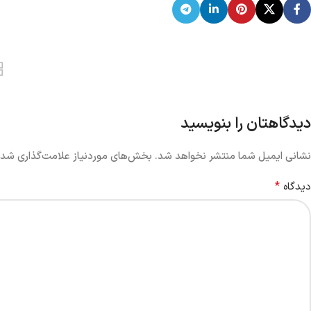
دیدگاهتان را بنویسید
نشانی ایمیل شما منتشر نخواهد شد.
بخش‌های موردنیاز علامت‌گذاری شده
*
دیدگاه