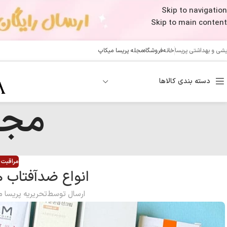
Skip to navigation
Skip to main content
ایشی و بهداشتی پریسا
خانه
فروشگاه
مجله پریسا میکاپ
دسته بندی کالاها
مجل
مراقبت 
انواع ضدآفتاب 
ارسال توسط
تحریریه پریسا 