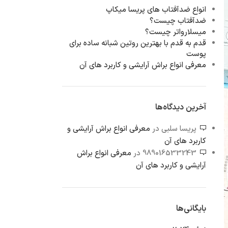
انواع ضدآفتاب های پریسا میکاپ
ضدآفتاب چیست؟
میسلارواتر چیست؟
قدم به قدم با بهترین روتین شبانه ساده برای
پوست
معرفی انواع براش آرایشی و کاربرد های آن
آخرین دیدگاه‌ها
پریسا سلبی
در
معرفی انواع براش آرایشی و
کاربرد های آن
989016533243
در
معرفی انواع براش
آرایشی و کاربرد های آن
بایگانی‌ها